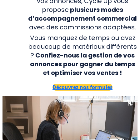
vos annonces, Cycle Up vous
propose
plusieurs modes
d’accompagnement commercial
avec des commissions adaptées.
Vous manquez de temps ou avez
beaucoup de matériaux différents
?
Confiez-nous la gestion de vos
annonces pour gagner du temps
et optimiser vos ventes !
Découvrez nos formules