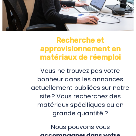
Recherche et
approvisionnement en
matériaux de réemploi
Vous ne trouvez pas votre
bonheur dans les annonces
actuellement publiées sur notre
site ? Vous recherchez des
matériaux spécifiques ou en
grande quantité ?
Nous pouvons vous
accompagner dans votre