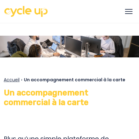
Accueil
›
Un accompagnement commercial à la carte
Un accompagnement
commercial à la carte
Plus qu’une simple plateforme de