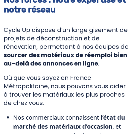
notre réseau
Cycle Up dispose d’un large gisement de
projets de déconstruction et de
rénovation, permettant à nos équipes de
sourcer des matériaux de réemploi bien
au-delà des annonces en ligne
.
Où que vous soyez en France
Métropolitaine, nous pouvons vous aider
à trouver les matériaux les plus proches
de chez vous.
Nos commerciaux connaissent
l’état du
marché des matériaux d’occasion
, et