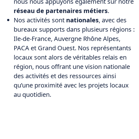
nous nous appuyons également sur notre
réseau de partenaires métiers
.
Nos activités sont
nationales
, avec des
bureaux supports dans plusieurs régions :
Ile-de-France, Auvergne Rhône Alpes,
PACA et Grand Ouest. Nos représentants
locaux sont alors de véritables relais en
région, nous offrant une vision nationale
des activités et des ressources ainsi
qu’une proximité avec les projets locaux
au quotidien.