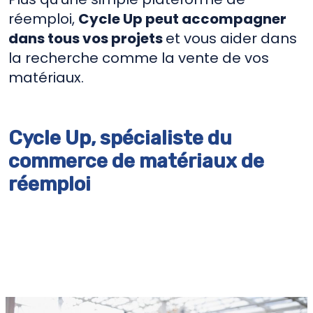
réemploi,
Cycle Up peut accompagner
dans tous vos projets
et vous aider dans
la recherche comme la vente de vos
matériaux.
Cycle Up, spécialiste du
commerce de matériaux de
réemploi