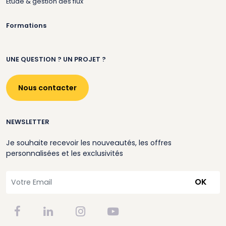
Etude & gestion des flux
Formations
UNE QUESTION ? UN PROJET ?
Nous contacter
NEWSLETTER
Je souhaite recevoir les nouveautés, les offres
personnalisées et les exclusivités
OK