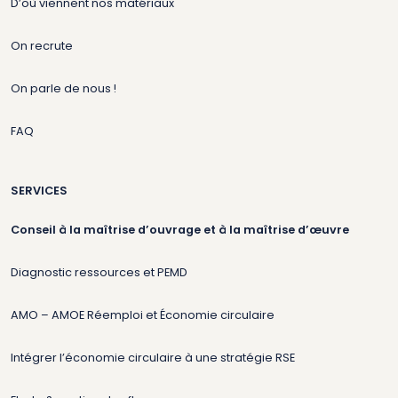
D’où viennent nos matériaux
On recrute
On parle de nous !
FAQ
SERVICES
Conseil à la maîtrise d’ouvrage et à la maîtrise d’œuvre
Diagnostic ressources et PEMD
AMO – AMOE Réemploi et Économie circulaire
Intégrer l’économie circulaire à une stratégie RSE