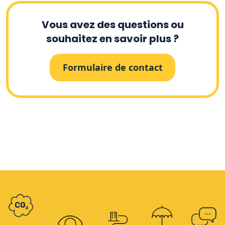
Vous avez des questions ou
souhaitez en savoir plus ?
Formulaire de contact