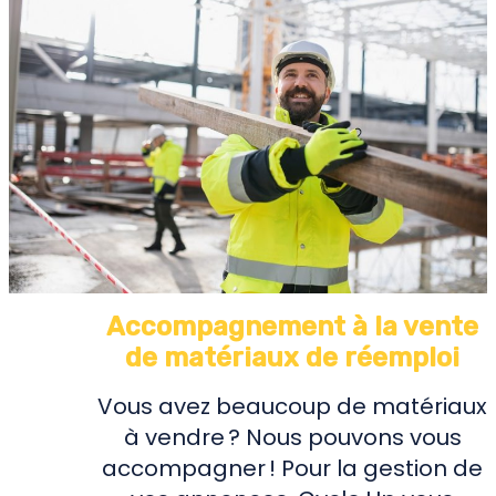
Accompagnement à la vente
de matériaux de réemploi
Vous avez beaucoup de matériaux
à vendre ? Nous pouvons vous
accompagner ! Pour la gestion de