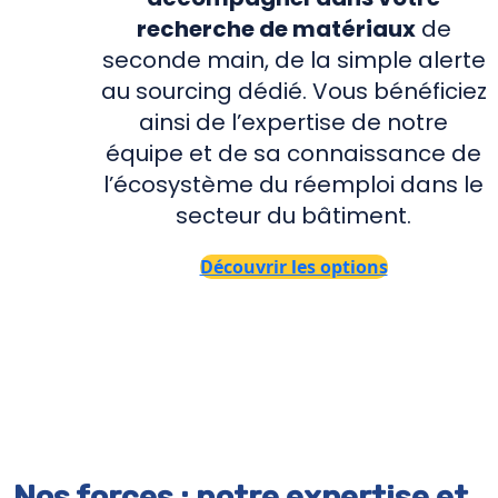
recherche de matériaux
de
seconde main, de la simple alerte
au sourcing dédié. Vous bénéficiez
ainsi de l’expertise de notre
équipe et de sa connaissance de
l’écosystème du réemploi dans le
secteur du bâtiment.
Découvrir les options
Nos forces : notre expertise et