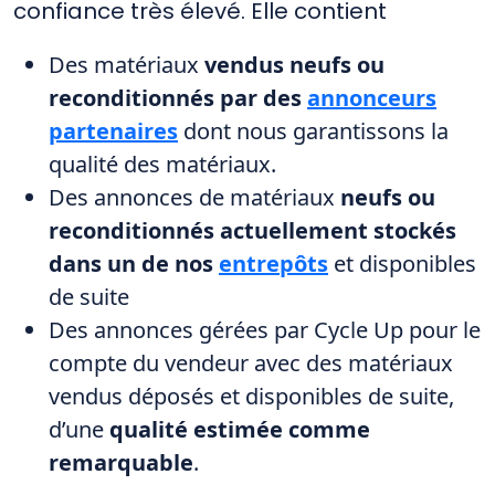
confiance très élevé. Elle contient
Des matériaux
vendus neufs ou
reconditionnés par des
annonceurs
partenaires
dont nous garantissons la
qualité des matériaux.
Des annonces de matériaux
neufs ou
reconditionnés actuellement stockés
dans un de nos
entrepôts
et disponibles
de suite
Des annonces gérées par Cycle Up pour le
compte du vendeur avec des matériaux
vendus déposés et disponibles de suite,
d’une
qualité estimée comme
remarquable
.