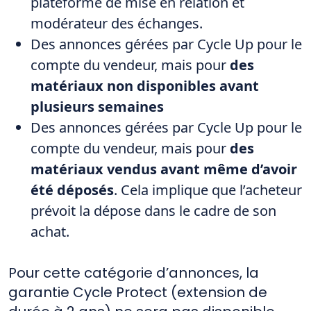
plateforme de mise en relation et
modérateur des échanges.
Des annonces gérées par Cycle Up pour le
compte du vendeur, mais pour
des
matériaux non disponibles avant
plusieurs semaines
Des annonces gérées par Cycle Up pour le
compte du vendeur, mais pour
des
matériaux vendus
avant même d’avoir
été déposés
. Cela implique que l’acheteur
prévoit la dépose dans le cadre de son
achat.
Pour cette catégorie d’annonces, la
garantie Cycle Protect (extension de