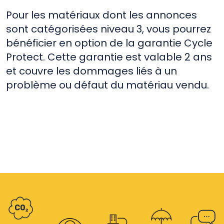
Pour les matériaux dont les annonces
sont catégorisées niveau 3, vous pourrez
bénéficier en option de la garantie Cycle
Protect. Cette garantie est valable 2 ans
et couvre les dommages liés à un
problème ou défaut du matériau vendu.