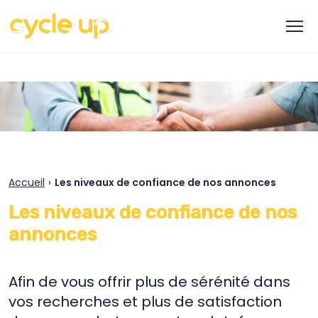
Accueil
›
Les niveaux de confiance de nos annonces
Les niveaux de confiance de nos
annonces
Afin de vous offrir plus de sérénité dans
vos recherches et plus de satisfaction