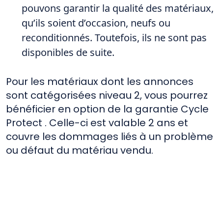
pouvons garantir la qualité des matériaux,
qu’ils soient d’occasion, neufs ou
reconditionnés. Toutefois, ils ne sont pas
disponibles de suite.
Pour les matériaux dont les annonces
sont catégorisées niveau 2, vous pourrez
bénéficier en option de la garantie Cycle
Protect . Celle-ci est valable 2 ans et
couvre les dommages liés à un problème
ou défaut du matériau vendu.