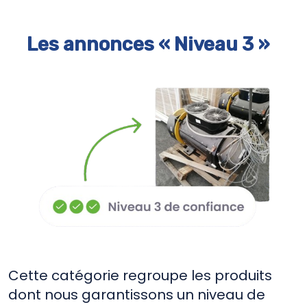
Les annonces « Niveau 3 »
Cette catégorie regroupe les produits
dont nous garantissons un niveau de