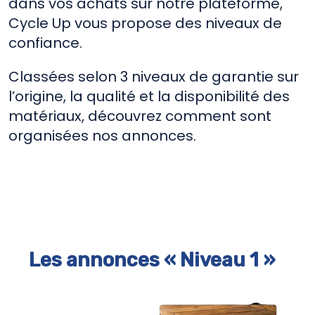
dans vos achats sur notre plateforme,
Cycle Up vous propose des niveaux de
confiance.
Classées selon 3 niveaux de garantie sur
l’origine, la qualité et la disponibilité des
matériaux, découvrez comment sont
organisées nos annonces.
Les annonces « Niveau 1 »