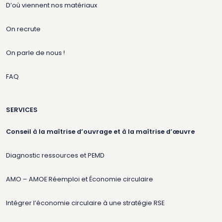
D’où viennent nos matériaux
On recrute
On parle de nous !
FAQ
SERVICES
Conseil à la maîtrise d’ouvrage et à la maîtrise d’œuvre
Diagnostic ressources et PEMD
AMO – AMOE Réemploi et Économie circulaire
Intégrer l’économie circulaire à une stratégie RSE