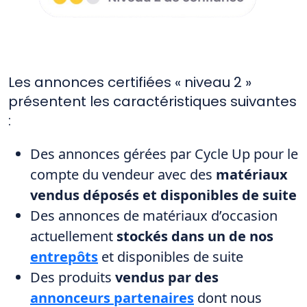
Les annonces certifiées « niveau 2 »
présentent les caractéristiques suivantes
:
Des annonces gérées par Cycle Up pour le
compte du vendeur avec des
matériaux
vendus déposés et disponibles de suite
Des annonces de matériaux d’occasion
actuellement
stockés dans un de nos
entrepôts
et disponibles de suite
Des produits
vendus par des
annonceurs partenaires
dont nous