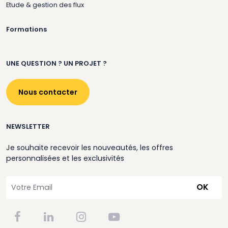
Etude & gestion des flux
Formations
UNE QUESTION ? UN PROJET ?
Nous contacter
NEWSLETTER
Je souhaite recevoir les nouveautés, les offres
personnalisées et les exclusivités
OK