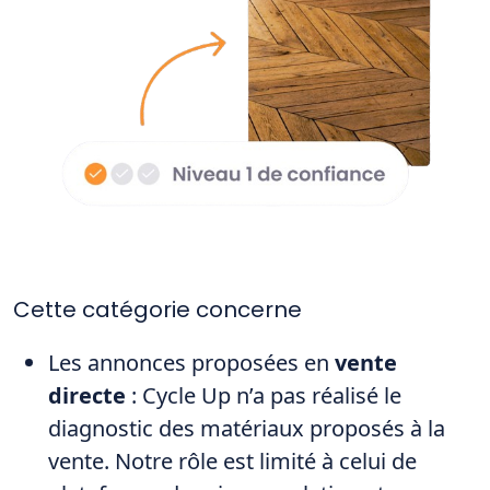
Cette catégorie concerne
Les annonces proposées en
vente
directe
: Cycle Up n’a pas réalisé le
diagnostic des matériaux proposés à la
vente. Notre rôle est limité à celui de