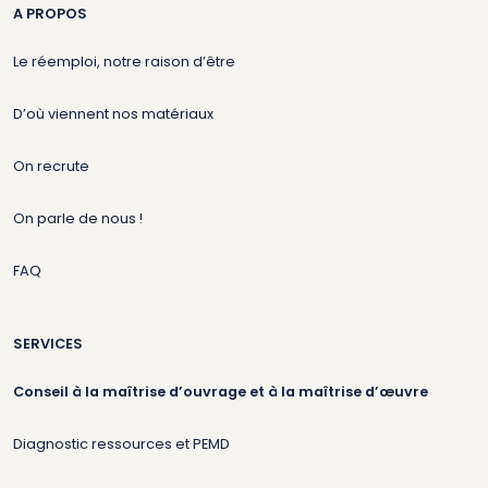
A PROPOS
Le réemploi, notre raison d’être
D’où viennent nos matériaux
On recrute
On parle de nous !
FAQ
SERVICES
Conseil à la maîtrise d’ouvrage et à la maîtrise d’œuvre
Diagnostic ressources et PEMD