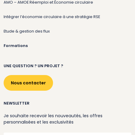
AMO – AMOE Réemploi et Économie circulaire
Intégrer l’économie circulaire à une stratégie RSE
Etude & gestion des flux
Formations
UNE QUESTION ? UN PROJET ?
Nous contacter
NEWSLETTER
Je souhaite recevoir les nouveautés, les offres
personnalisées et les exclusivités