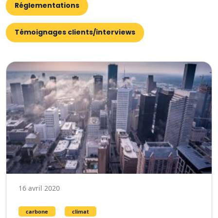
Réglementations
Témoignages clients/interviews
16 avril 2020
carbone
climat