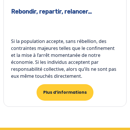
Rebondir, repartir, relancer…
Si la population accepte, sans rébellion, des
contraintes majeures telles que le confinement
et la mise à l’arrêt momentanée de notre
économie. Si les individus acceptent par
responsabilité collective, alors qu’ils ne sont pas
eux même touchés directement.
Plus d’informations