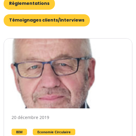
Réglementations
Témoignages clients/interviews
20 décembre 2019
BIM
Economie Circulaire