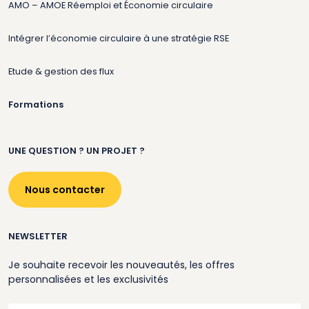
AMO – AMOE Réemploi et Économie circulaire
Intégrer l’économie circulaire à une stratégie RSE
Etude & gestion des flux
Formations
UNE QUESTION ? UN PROJET ?
Nous contacter
NEWSLETTER
Je souhaite recevoir les nouveautés, les offres
personnalisées et les exclusivités