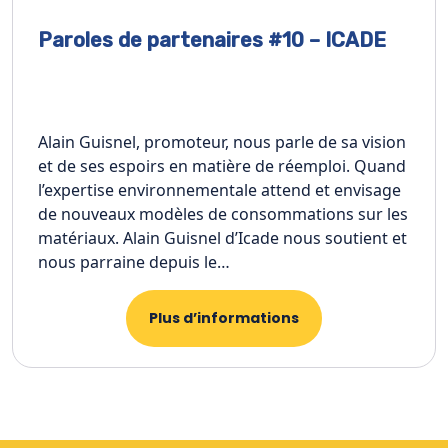
Paroles de partenaires #10 – ICADE
Alain Guisnel, promoteur, nous parle de sa vision
et de ses espoirs en matière de réemploi. Quand
l’expertise environnementale attend et envisage
de nouveaux modèles de consommations sur les
matériaux. Alain Guisnel d’Icade nous soutient et
nous parraine depuis le…
Plus d’informations