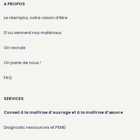
A PROPOS
Le réemploi, notre raison d’être
D’où viennent nos matériaux
On recrute
On parle de nous !
FAQ
SERVICES
Conseil à la maîtrise d’ouvrage et à la maîtrise d’œuvre
Diagnostic ressources et PEMD