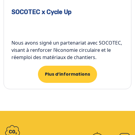
SOCOTEC x Cycle Up
Nous avons signé un partenariat avec SOCOTEC,
visant à renforcer l’économie circulaire et le
réemploi des matériaux de chantiers.
Plus d’informations