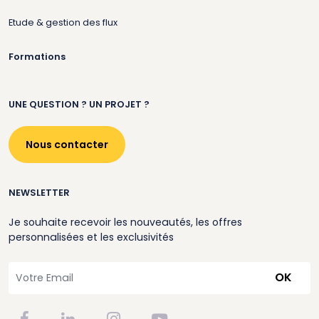
Etude & gestion des flux
Formations
UNE QUESTION ? UN PROJET ?
Nous contacter
NEWSLETTER
Je souhaite recevoir les nouveautés, les offres
personnalisées et les exclusivités
OK