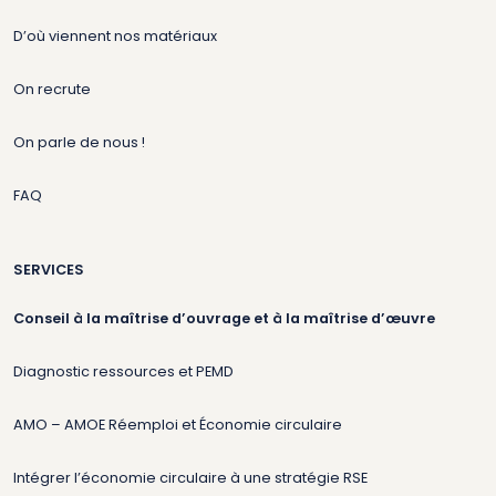
D’où viennent nos matériaux
On recrute
On parle de nous !
FAQ
SERVICES
Conseil à la maîtrise d’ouvrage et à la maîtrise d’œuvre
Diagnostic ressources et PEMD
AMO – AMOE Réemploi et Économie circulaire
Intégrer l’économie circulaire à une stratégie RSE