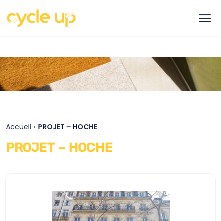
Accueil
›
PROJET – HOCHE
PROJET – HOCHE