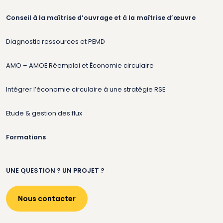
Conseil à la maîtrise d’ouvrage et à la maîtrise d’œuvre
Diagnostic ressources et PEMD
AMO – AMOE Réemploi et Économie circulaire
Intégrer l’économie circulaire à une stratégie RSE
Etude & gestion des flux
Formations
UNE QUESTION ? UN PROJET ?
Nous contacter