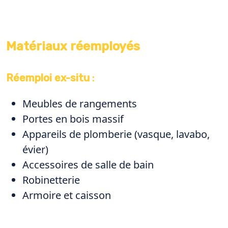
Matériaux réemployés
Réemploi ex-situ
:
Meubles de rangements
Portes en bois massif
Appareils de plomberie (vasque, lavabo,
évier)
Accessoires de salle de bain
Robinetterie
Armoire et caisson