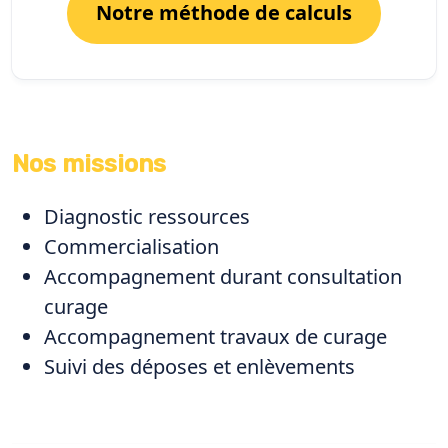
Notre méthode de calculs
Nos missions
Diagnostic ressources
Commercialisation
Accompagnement durant consultation
curage
Accompagnement travaux de curage
Suivi des déposes et enlèvements