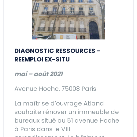
DIAGNOSTIC RESSOURCES –
REEMPLOI EX-SITU
mai – août
2021
Avenue Hoche, 75008 Paris
La maîtrise d’ouvrage Atland
souhaite rénover un immeuble de
bureaux situé au 51 avenue Hoche
à Paris dans le VIII