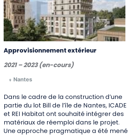
Approvisionnement extérieur
2021 – 202
3
(en-cours)
Nantes
Dans le cadre de la construction d’une
partie du lot Bill de l’île de Nantes, ICADE
et REI Habitat ont souhaité intégrer des
matériaux de réemploi dans le projet.
Une approche pragmatique a été mené