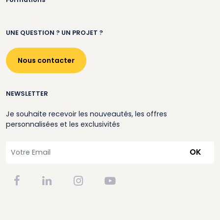
UNE QUESTION ? UN PROJET ?
Nous contacter
NEWSLETTER
Je souhaite recevoir les nouveautés, les offres
personnalisées et les exclusivités
OK