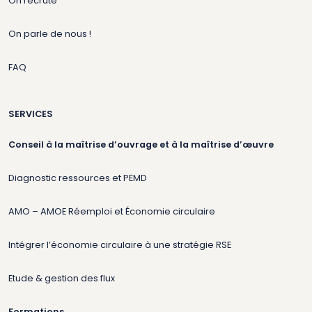
On recrute
On parle de nous !
FAQ
SERVICES
Conseil à la maîtrise d’ouvrage et à la maîtrise d’œuvre
Diagnostic ressources et PEMD
AMO – AMOE Réemploi et Économie circulaire
Intégrer l’économie circulaire à une stratégie RSE
Etude & gestion des flux
Formations