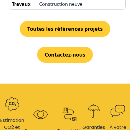
Travaux
Construction neuve
Toutes les références projets
Contactez-nous
Estimation
CO2 et
Garanties
À votre