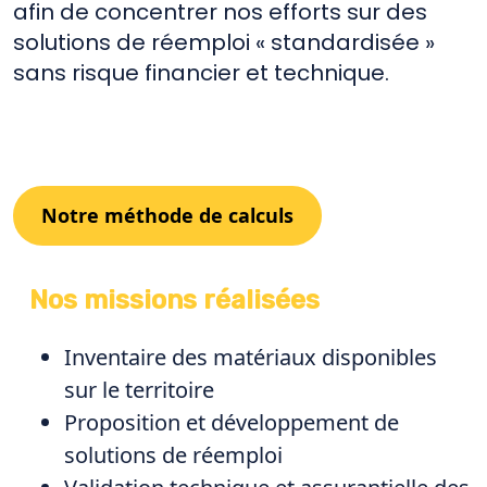
afin de concentrer nos efforts sur des
solutions de réemploi « standardisée »
sans risque financier et technique.
Notre méthode de calculs
Nos missions
réalisées
Inventaire des matériaux disponibles
sur le territoire
Proposition et développement de
solutions de réemploi