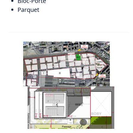
Bloc-Porte
Parquet