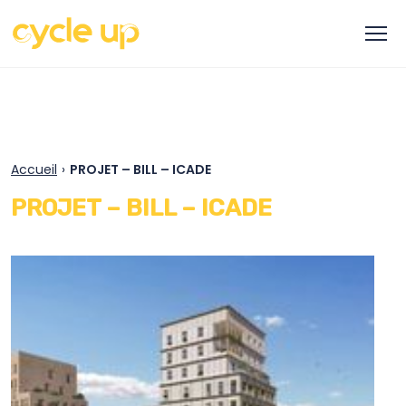
Accueil
›
PROJET – BILL – ICADE
PROJET – BILL – ICADE