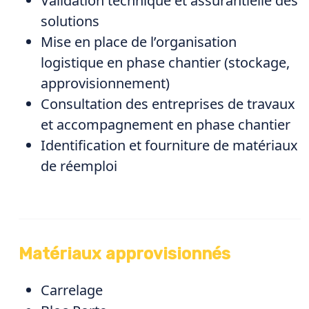
Validation technique et assurantielle des
solutions
Mise en place de l’organisation
logistique en phase chantier (stockage,
approvisionnement)
Consultation des entreprises de travaux
et accompagnement en phase chantier
Identification et fourniture de matériaux
de réemploi
Matériaux approvisionnés
Carrelage