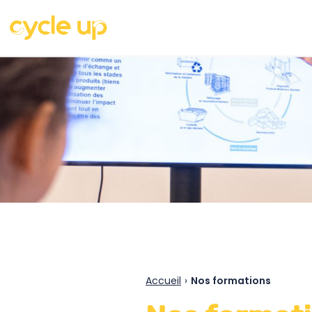
Accueil
›
Nos formations