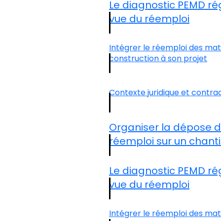
Le diagnostic PEMD ré
vue du réemploi
Intégrer le réemploi des mat
construction à son projet
Contexte juridique et contra
Organiser la dépose 
réemploi sur un chanti
Le diagnostic PEMD ré
vue du réemploi
Intégrer le réemploi des mat