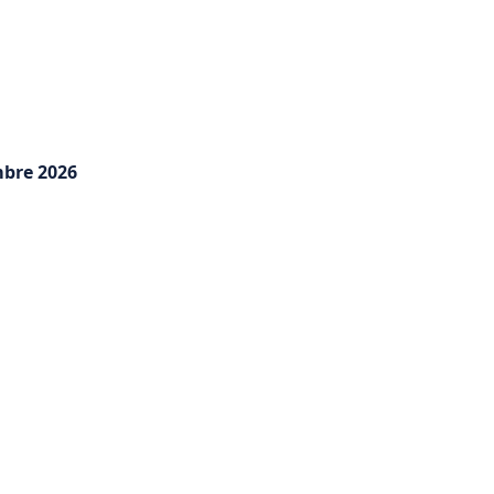
mbre 2026