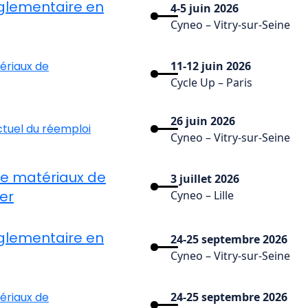
glementaire en
4-5 juin 2026
Cyneo – Vitry-sur-Seine
ériaux de
11-12 juin 2026
Cycle Up – Paris
26 juin 2026
ctuel du réemploi
Cyneo – Vitry-sur-Seine
de matériaux de
3 juillet 2026
er
Cyneo – Lille
glementaire en
24-25 septembre 2026
Cyneo – Vitry-sur-Seine
ériaux de
24-25 septembre 2026