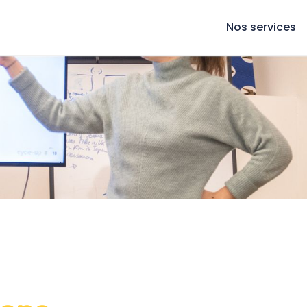
Nos services