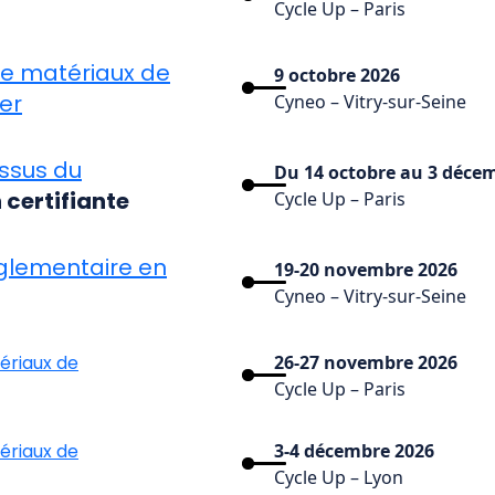
Cycle Up – Paris
de matériaux de
9 octobre 2026
er
Cyneo – Vitry-sur-Seine
ssus du
Du 14 octobre au 3 déce
certifiante
Cycle Up – Paris
glementaire en
19-20 novembre 2026
Cyneo – Vitry-sur-Seine
ériaux de
26-27 novembre 2026
Cycle Up – Paris
ériaux de
3-4 décembre 2026
Cycle Up – Lyon